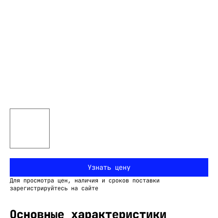
Узнать цену
Для просмотра цен, наличия и сроков поставки
зарегистрируйтесь на сайте
Основные характеристики