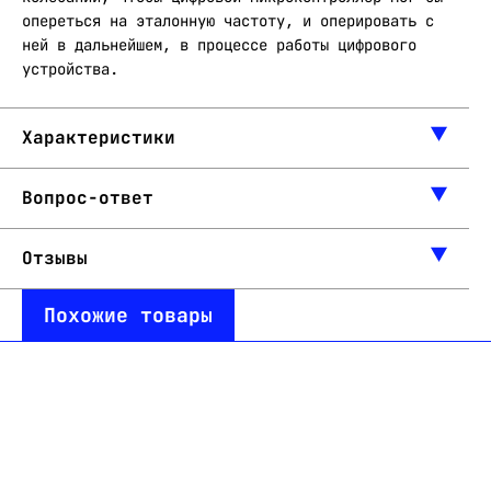
опереться на эталонную частоту, и оперировать с
ней в дальнейшем, в процессе работы цифрового
устройства.
Характеристики
Вопрос-ответ
Отзывы
Похожие товары