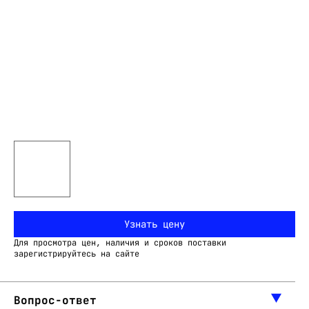
Узнать цену
Для просмотра цен, наличия и сроков поставки
зарегистрируйтесь на сайте
Вопрос-ответ