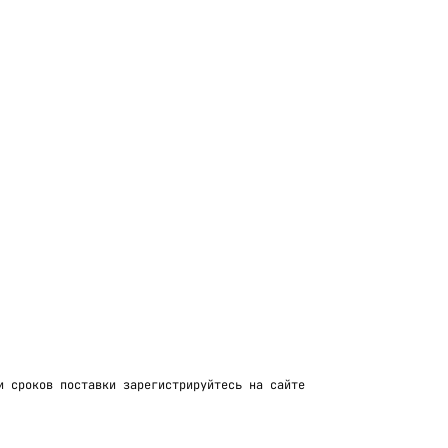
и сроков поставки зарегистрируйтесь на сайте