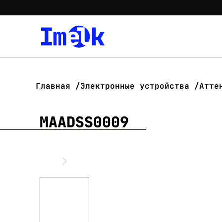
Главная
Электронные устройства
Атте
MAADSS0009