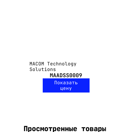
MACOM Technology
Solutions
MAADSS0009
Показать
цену
Просмотренные товары