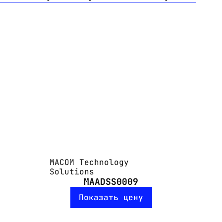
MACOM Technology
Solutions
MAADSS0009
Показать цену