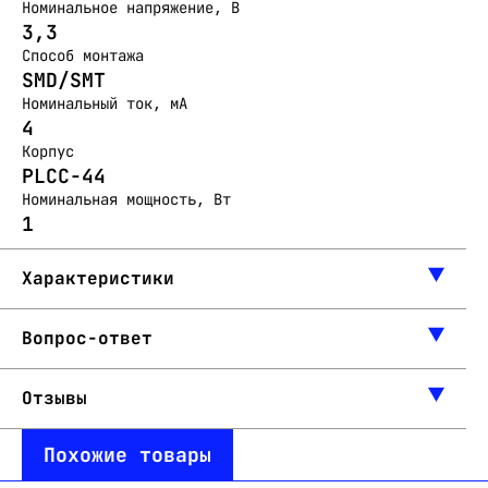
Номинальное напряжение, В
3,3
Способ монтажа
SMD/SMT
Номинальный ток, мА
4
Корпус
PLCC-44
Номинальная мощность, Вт
1
Характеристики
Вопрос-ответ
Отзывы
Похожие товары