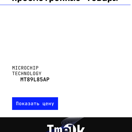
MICROCHIP
TECHNOLOGY
MT89L85AP
Показать цену