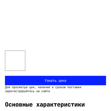
Узнать цену
Для просмотра цен, наличия и сроков поставки
зарегистрируйтесь на сайте
Основные характеристики