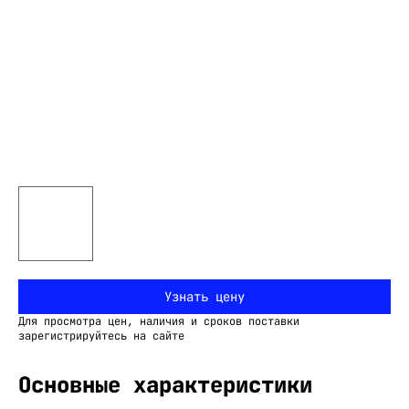
Узнать цену
Для просмотра цен, наличия и сроков поставки
зарегистрируйтесь на сайте
Основные характеристики