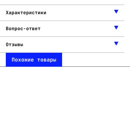
Характеристики
Вопрос-ответ
Отзывы
Похожие товары