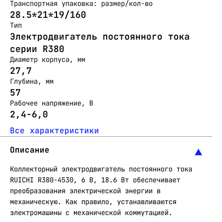
Транспортная упаковка: размер/кол-во
28.5*21*19/160
Тип
Электродвигатель постоянного тока
серии R380
Диаметр корпуса, мм
27,7
Глубина, мм
57
Рабочее напряжение, В
2,4-6,0
Все характеристики
Описание
Коллекторный электродвигатель постоянного тока
RUICHI R380-4530, 6 В, 18.6 Вт обеспечивает
преобразования электрической энергии в
механическую. Как правило, устанавливаются
электромашины с механической коммутацией.