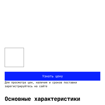
Узнать цену
Для просмотра цен, наличия и сроков поставки
зарегистрируйтесь на сайте
Основные характеристики