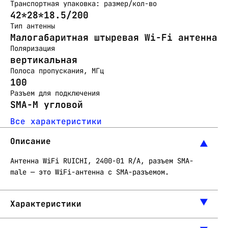
Транспортная упаковка: размер/кол-во
42*28*18.5/200
Тип антенны
Малогабаритная штыревая Wi-Fi антенна
Поляризация
вертикальная
Полоса пропускания, МГц
100
Разъем для подключения
SMA-M угловой
Все характеристики
Описание
Антенна WiFi RUICHI, 2400-01 R/A, разъем SMA-
male — это WiFi-антенна с SMA-разъемом.
Характеристики