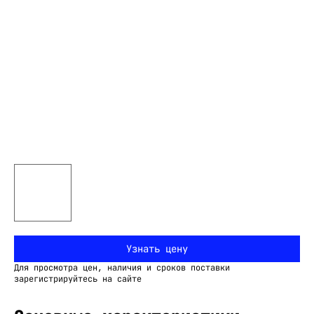
Узнать цену
Для просмотра цен, наличия и сроков поставки
зарегистрируйтесь на сайте