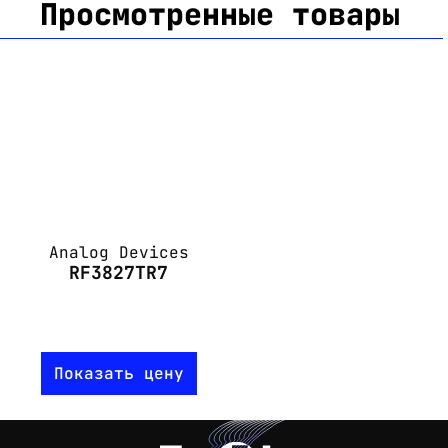
Просмотренные товары
Analog Devices
RF3827TR7
Показать цену