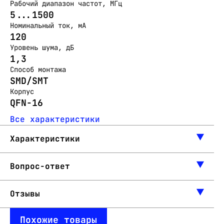
Рабочий диапазон частот, МГц
5...1500
Номинальный ток, мА
120
Уровень шума, дБ
1,3
Способ монтажа
SMD/SMT
Корпус
QFN-16
Все характеристики
Характеристики
Вопрос-ответ
Отзывы
Похожие товары