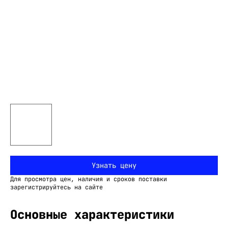
Узнать цену
Для просмотра цен, наличия и сроков поставки
зарегистрируйтесь на сайте
Основные характеристики