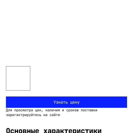
Узнать цену
Для просмотра цен, наличия и сроков поставки
зарегистрируйтесь на сайте
Основные характеристики