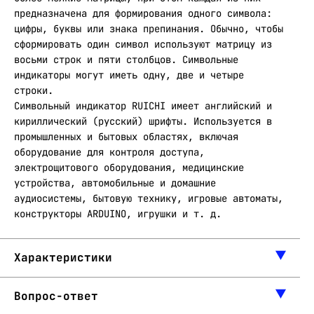
предназначена для формирования одного символа:
цифры, буквы или знака препинания. Обычно, чтобы
сформировать один символ используют матрицу из
восьми строк и пяти столбцов. Символьные
индикаторы могут иметь одну, две и четыре
строки.
Символьный индикатор RUICHI имеет английский и
кириллический (русский) шрифты. Используется в
промышленных и бытовых областях, включая
оборудование для контроля доступа,
электрощитового оборудования, медицинские
устройства, автомобильные и домашние
аудиосистемы, бытовую технику, игровые автоматы,
конструкторы ARDUINO, игрушки и т. д.
Характеристики
Вопрос-ответ