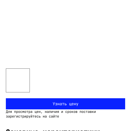
Узнать цену
Для просмотра цен, наличия и сроков поставки
зарегистрируйтесь на сайте