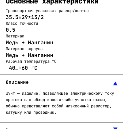
Основные характеристики
Транспортная упаковка: размер/кол-во
35.5*29*13/2
Класс точности
0,5
Материал
Медь + Манганин
Материал корпуса
Медь + Манганин
Рабочая температура °C
-40…+60 °C
Описание
Шунт — изделие, позволяющее электрическому току
протекать в обход какого-либо участка схемы,
обычно представляет собой низкоомный резистор,
катушку или проводник.