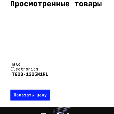
Просмотренные товары
Halo
Electronics
TG08-1205N1RL
Показать цену