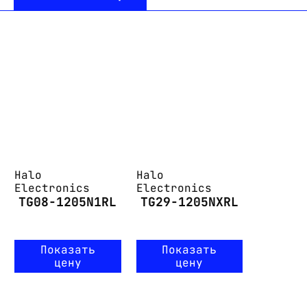
Halo
Halo
Electronics
Electronics
TG08-1205N1RL
TG29-1205NXRL
Показать
Показать
цену
цену