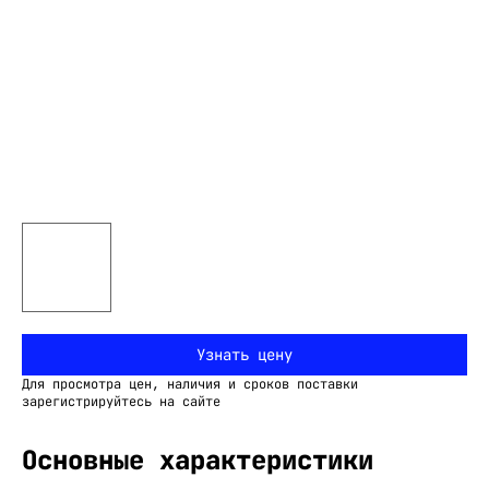
Узнать цену
Для просмотра цен, наличия и сроков поставки
зарегистрируйтесь на сайте
Основные характеристики