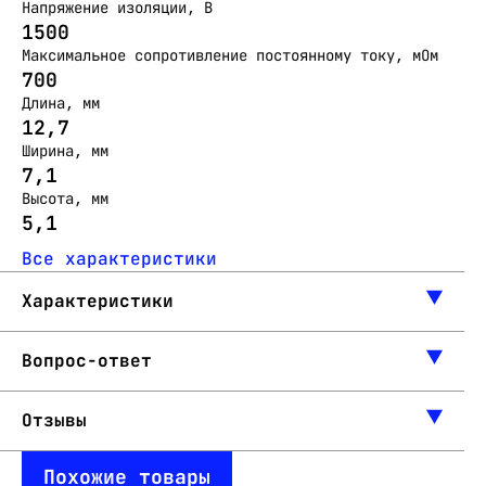
Напряжение изоляции, В
1500
Максимальное сопротивление постоянному току, мОм
700
Длина, мм
12,7
Ширина, мм
7,1
Высота, мм
5,1
Все характеристики
Характеристики
Вопрос-ответ
Отзывы
Похожие товары