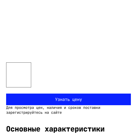
Узнать цену
Для просмотра цен, наличия и сроков поставки
зарегистрируйтесь на сайте
Основные характеристики