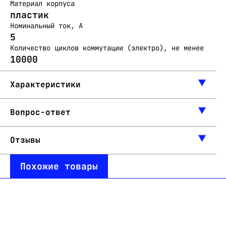
Материал корпуса
пластик
Номинальный ток, А
5
Количество циклов коммутации (электро), не менее
10000
Характеристики
Вопрос-ответ
Отзывы
Похожие товары