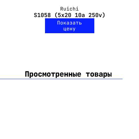
Ruichi
S1058 (5x20 10a 250v)
Показать
цену
Просмотренные товары