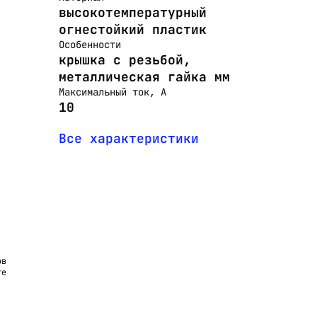
высокотемпературный
огнестойкий пластик
Особенности
крышка с резьбой,
металлическая гайка мм
Максимальный ток, А
10
Все характеристики
ов
те