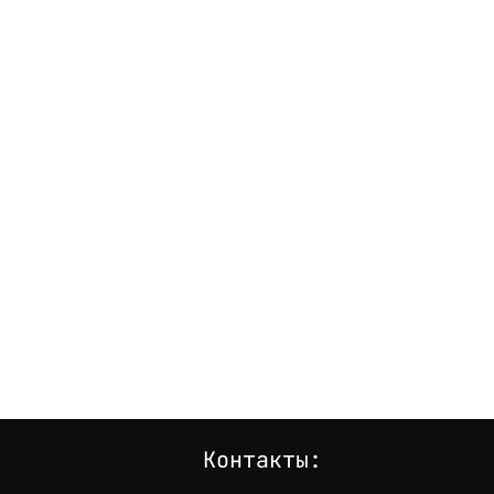
Контакты: