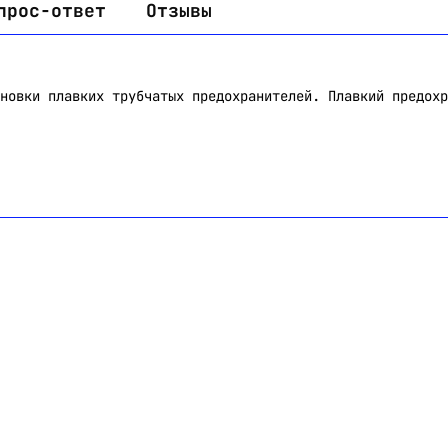
прос-ответ
Отзывы
новки плавких трубчатых предохранителей. Плавкий предохр