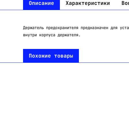
Описание
Характеристики
Во
Держатель предохранителя предназначен для уста
внутри корпуса держателя.
Похожие товары