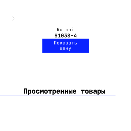
Ruichi
S1038-4
Показать
цену
Просмотренные товары