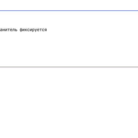
анитель фиксируется