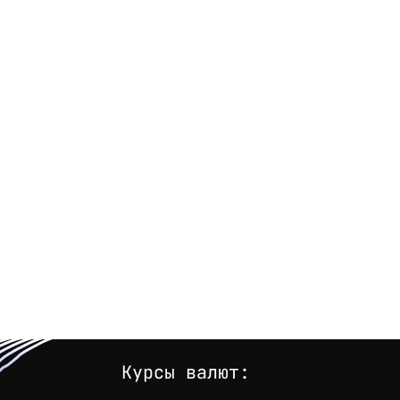
Курсы валют: