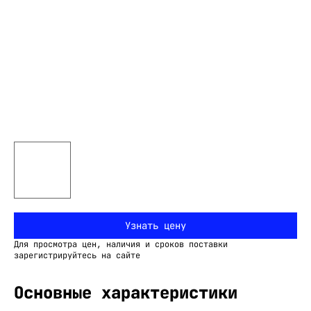
Узнать цену
Для просмотра цен, наличия и сроков поставки
зарегистрируйтесь на сайте
Основные характеристики