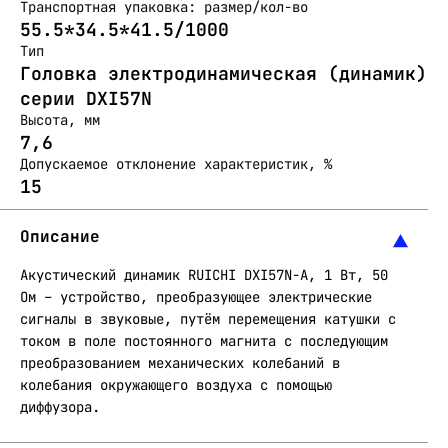
Транспортная упаковка: размер/кол-во
55.5*34.5*41.5/1000
Тип
Головка электродинамическая (динамик)
серии DXI57N
Высота, мм
7,6
Допускаемое отклонение характеристик, %
15
Описание
Акустический динамик RUICHI DXI57N-A, 1 Вт, 50
Ом – устройство, преобразующее электрические
сигналы в звуковые, путём перемещения катушки с
током в поле постоянного магнита с последующим
преобразованием механических колебаний в
колебания окружающего воздуха с помощью
диффузора.