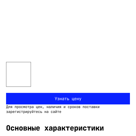
Узнать цену
Для просмотра цен, наличия и сроков поставки
зарегистрируйтесь на сайте
Основные характеристики