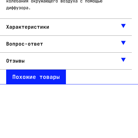
колебания окружающего воздуха с помощью
диффузора.
Характеристики
Вопрос-ответ
Отзывы
Похожие товары