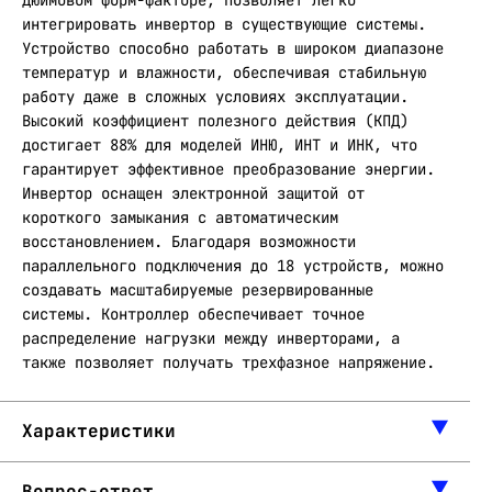
дюймовом форм-факторе, позволяет легко
интегрировать инвертор в существующие системы.
Устройство способно работать в широком диапазоне
температур и влажности, обеспечивая стабильную
работу даже в сложных условиях эксплуатации.
Высокий коэффициент полезного действия (КПД)
достигает 88% для моделей ИНЮ, ИНТ и ИНК, что
гарантирует эффективное преобразование энергии.
Инвертор оснащен электронной защитой от
короткого замыкания с автоматическим
восстановлением. Благодаря возможности
параллельного подключения до 18 устройств, можно
создавать масштабируемые резервированные
системы. Контроллер обеспечивает точное
распределение нагрузки между инверторами, а
также позволяет получать трехфазное напряжение.
Характеристики
Вопрос-ответ