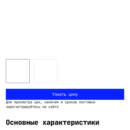
Узнать цену
Для просмотра цен, наличия и сроков поставки
зарегистрируйтесь на сайте
Основные характеристики