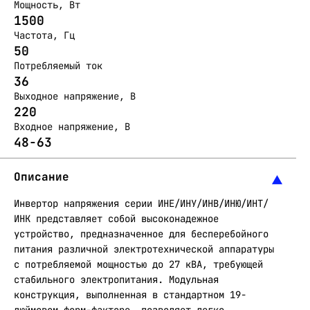
Мощность, Вт
1500
Частота, Гц
50
Потребляемый ток
36
Выходное напряжение, В
220
Входное напряжение, В
48-63
Описание
Инвертор напряжения серии ИНЕ/ИНУ/ИНВ/ИНЮ/ИНТ/
ИНК представляет собой высоконадежное
устройство, предназначенное для бесперебойного
питания различной электротехнической аппаратуры
с потребляемой мощностью до 27 кВА, требующей
стабильного электропитания. Модульная
конструкция, выполненная в стандартном 19-