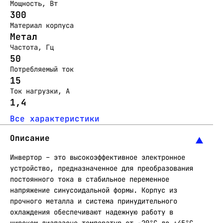
Мощность, Вт
300
Материал корпуса
Метал
Частота, Гц
50
Потребляемый ток
15
Ток нагрузки, А
1,4
Все характеристики
Описание
Инвертор – это высокоэффективное электронное
устройство, предназначенное для преобразования
постоянного тока в стабильное переменное
напряжение синусоидальной формы. Корпус из
прочного металла и система принудительного
охлаждения обеспечивают надежную работу в