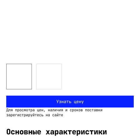
Узнать цену
Для просмотра цен, наличия и сроков поставки
зарегистрируйтесь на сайте
Основные характеристики