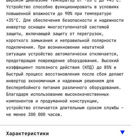
широком диапазоне температур от -20°C до +45°C.
Устройство способно функционировать в условиях
повышенной влажности до 90% при температуре
+35°C. Для обеспечения безопасности и надежности
инвертор оснащен многоступенчатой системой
защиты, включающей защиту от перегрузок,
короткого замыкания и неправильной полярности
подключения. При возникновении нештатной
ситуации устройство автоматически отключается,
предотвращая повреждение оборудования. Высокий
коэффициент полезного действия (КПД) до 85% и
быстрый процесс восстановления после сбоя делают
инвертор экономичным и надежным решением для
бесперебойного питания различного оборудования.
Благодаря использованию высококачественных
компонентов и продуманной конструкции,
устройство отличается длительным сроком службы –
не менее 200 000 часов.
Характеристики