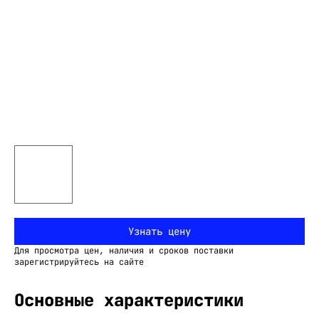
Узнать цену
Для просмотра цен, наличия и сроков поставки
зарегистрируйтесь на сайте
Основные характеристики