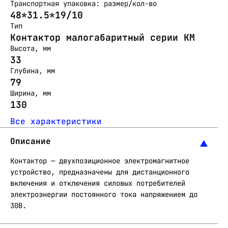
Транспортная упаковка: размер/кол-во
48*31.5*19/10
Тип
Контактор малогабаритный серии КМ
Высота, мм
33
Глубина, мм
79
Ширина, мм
130
Все характеристики
Описание
Контактор — двухпозиционное электромагнитное
устройство, предназначены для дистанционного
включения и отключения силовых потребителей
электроэнергии постоянного тока напряжением до
30В.