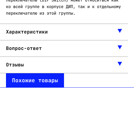
переключатель (DIP Switch) может относиться как
ко всей группе в корпусе ДИП, так и к отдельному
переключателю из этой группы.
Характеристики
Вопрос-ответ
Отзывы
Похожие товары