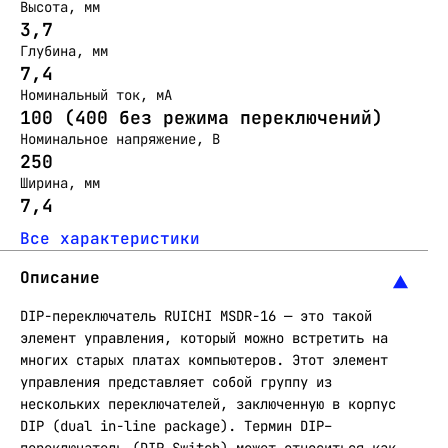
Высота, мм
3,7
Глубина, мм
7,4
Номинальный ток, мА
100 (400 без режима переключений)
Номинальное напряжение, В
250
Ширина, мм
7,4
Все характеристики
Описание
DIP-переключатель RUICHI MSDR-16 — это такой
элемент управления, который можно встретить на
многих старых платах компьютеров. Этот элемент
управления представляет собой группу из
нескольких переключателей, заключенную в корпус
DIP (dual in-line package). Термин DIP–