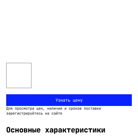
Узнать цену
Для просмотра цен, наличия и сроков поставки
зарегистрируйтесь на сайте
Основные характеристики