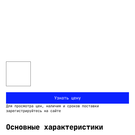
Узнать цену
Для просмотра цен, наличия и сроков поставки
зарегистрируйтесь на сайте
Основные характеристики