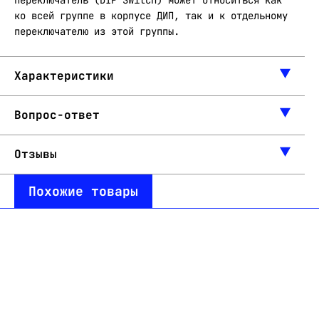
переключатель (DIP Switch) может относиться как
ко всей группе в корпусе ДИП, так и к отдельному
переключателю из этой группы.
Характеристики
Вопрос-ответ
Отзывы
Похожие товары