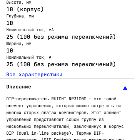
Высота, мм
10 (корпус)
Глубина, мм
10
Номинальный ток, мА
25 (100 без режима переключений)
Ширина, мм
10
Номинальный ток, А
25 (100 без режима переключений)
Все характеристики
Описание
DIP-переключатель RUICHI RR31000 — это такой
элемент управления, который можно встретить на
многих старых платах компьютеров. Этот элемент
управления представляет собой группу из
нескольких переключателей, заключенную в корпус
DIP (dual in-line package). Термин DIP–