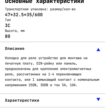
Основные характеристики
Транспортная упаковка: размер/кол-во
47*32.5*35/600
Тип
3C
Высота, мм
80
Описание
Колодка для реле устройство для монтажа на
печатную плату, DIN-рейку или панель,
предназначены для крепления электромагнитных
реле, рассчитанных на 1-4 переключающих
контакта, или 1 замыкающий контакт с номинальным
напряжением 250В, 300В и ток 5А, 10А.
Характеристики