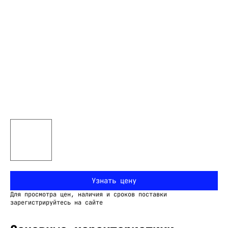
Узнать цену
Для просмотра цен, наличия и сроков поставки
зарегистрируйтесь на сайте