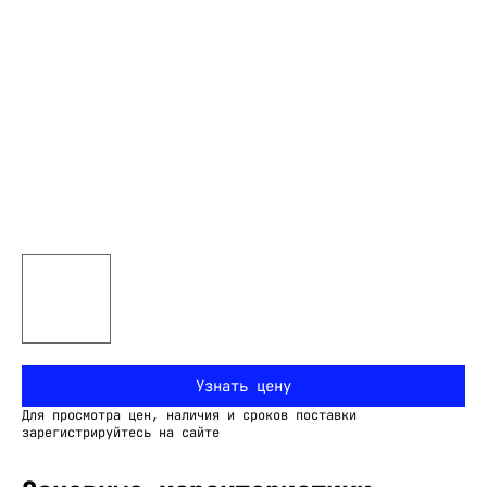
Узнать цену
Для просмотра цен, наличия и сроков поставки
зарегистрируйтесь на сайте