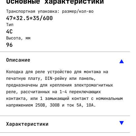
Основные характеристики
Транспортная упаковка: размер/кол-во
47*32.5*35/600
Тип
4C
Высота, мм
96
Описание
Колодка для реле устройство для монтажа на
печатную плату, DIN-рейку или панель,
предназначены для крепления электромагнитных
реле, рассчитанных на 1-4 переключающих
контакта, или 1 замыкающий контакт с номинальным
напряжением 250В, 300В и ток 5А, 10А.
Характеристики