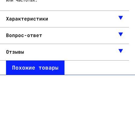
или частотах.
Характеристики
Вопрос-ответ
Отзывы
Похожие товары