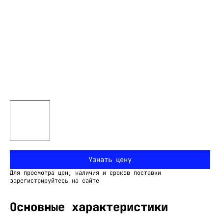
Узнать цену
Для просмотра цен, наличия и сроков поставки
зарегистрируйтесь на сайте
Основные характеристики