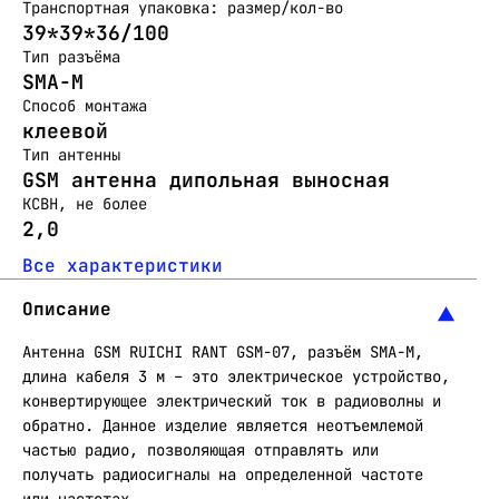
Транспортная упаковка: размер/кол-во
39*39*36/100
Тип разъёма
SMA-M
Способ монтажа
клеевой
Тип антенны
GSM антенна дипольная выносная
КСВН, не более
2,0
Все характеристики
Описание
Антенна GSM RUICHI RANT GSM-07, разъём SMA-M,
длина кабеля 3 м – это электрическое устройство,
конвертирующее электрический ток в радиоволны и
обратно. Данное изделие является неотъемлемой
частью радио, позволяющая отправлять или
получать радиосигналы на определенной частоте