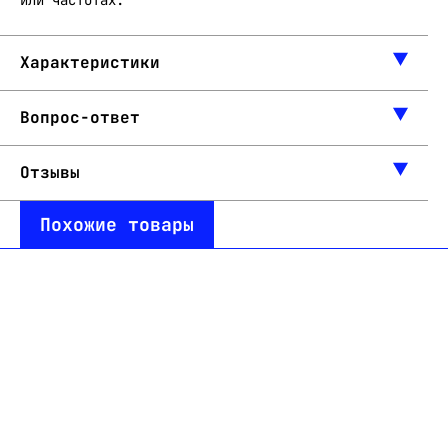
или частотах.
Характеристики
Вопрос-ответ
Отзывы
Похожие товары