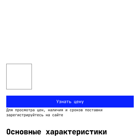
Узнать цену
Для просмотра цен, наличия и сроков поставки
зарегистрируйтесь на сайте
Основные характеристики