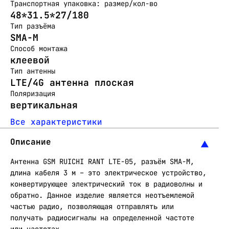
Транспортная упаковка: размер/кол-во
48*31.5*27/180
Тип разъёма
SMA-M
Способ монтажа
клеевой
Тип антенны
LTE/4G антенна плоская
Поляризация
вертикальная
Все характеристики
Описание
Антенна GSM RUICHI RANT LTE-05, разъём SMA-M,
длина кабеля 3 м – это электрическое устройство,
конвертирующее электрический ток в радиоволны и
обратно. Данное изделие является неотъемлемой
частью радио, позволяющая отправлять или
получать радиосигналы на определенной частоте