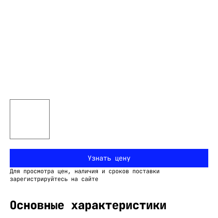
Узнать цену
Для просмотра цен, наличия и сроков поставки
зарегистрируйтесь на сайте
Основные характеристики