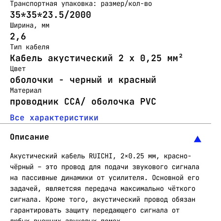
Транспортная упаковка: размер/кол-во
35*35*23.5/2000
Ширина, мм
2,6
Тип кабеля
Кабель акустический 2 х 0,25 мм²
Цвет
оболочки - черный и красный
Материал
проводник CCA/ оболочка PVC
Все характеристики
Описание
Акустический кабель RUICHI, 2×0.25 мм, красно-
чёрный – это провод для подачи звукового сигнала
на пассивные динамики от усилителя. Основной его
задачей, являетсяя передача максимально чёткого
сигнала. Кроме того, акустический провод обязан
гарантировать защиту передающего сигнала от