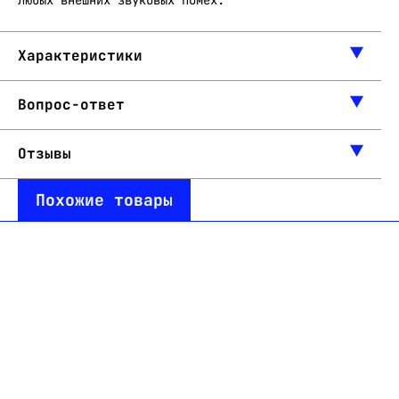
любых внешних звуковых помех.
Характеристики
Вопрос-ответ
Отзывы
Похожие товары