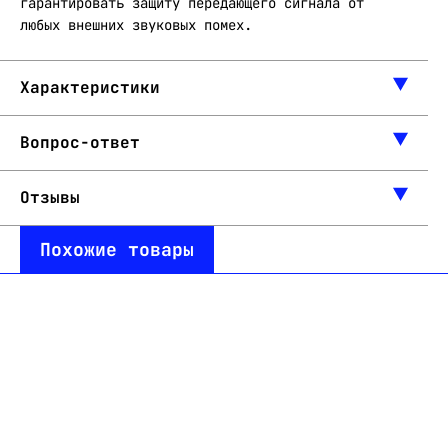
гарантировать защиту передающего сигнала от
любых внешних звуковых помех.
Характеристики
Вопрос-ответ
Отзывы
Похожие товары