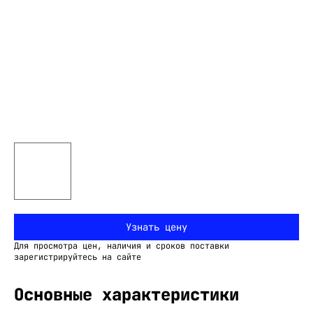
Узнать цену
Для просмотра цен, наличия и сроков поставки
зарегистрируйтесь на сайте
Основные характеристики