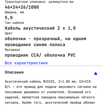
Транспортная упаковка: размер/кол-во
46*24*26/1000
Ширина, мм
5,0
Тип кабеля
Кабель акустический 2 х 1,0
Цвет
оболочки - прозрачный, на одном
проводнике синяя полоса
Материал
проводник CCA/ оболочка PVC
Все характеристики
Описание
Акустический кабель RUICHI, 2×1.00 мм, CU+CCA
B/L – это провод для подачи звукового сигнала на
пассивные динамики от усилителя. Основной его
задачей, являетсяя передача максимально чёткого
сигнала. Кроме того, акустический провод обязан