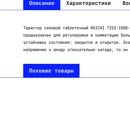
Описание
Характеристики
Во
Тиристор силовой таблеточный RUICHI Т253-1000-
предназначен для регулировки и коммутации боль
устойчивых состояния: закрытое и открытое. Осо
напряжение к аноду относительно катода, то он 
Похожие товары