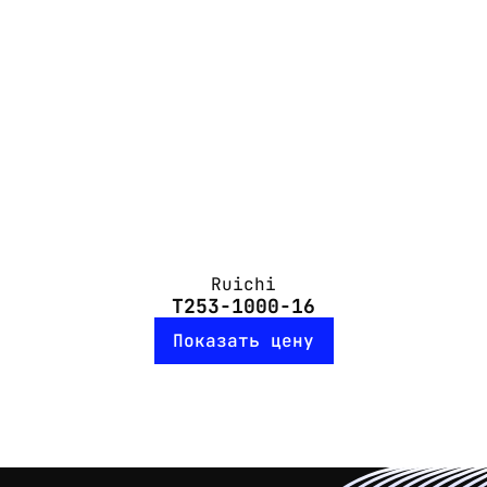
Ruichi
Т253-1000-16
Показать цену