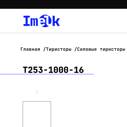
Главная
Тиристоры
Силовые тиристоры
Т253-1000-16