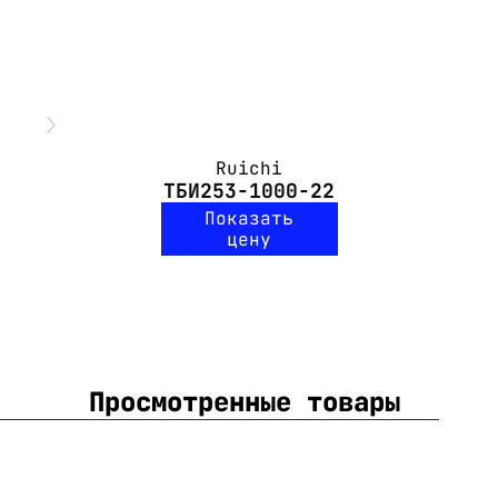
Ruichi
ТБИ253-1000-22
Показать
цену
Просмотренные товары