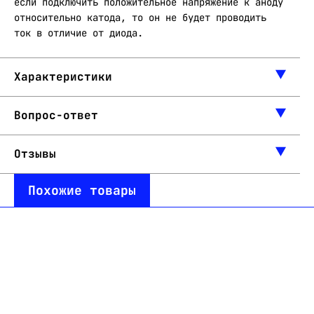
если подключить положительное напряжение к аноду
относительно катода, то он не будет проводить
ток в отличие от диода.
Характеристики
Вопрос-ответ
Отзывы
Похожие товары