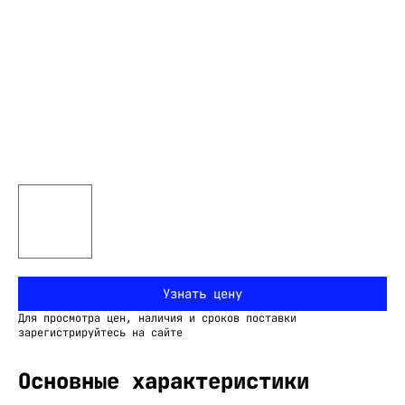
Узнать цену
Для просмотра цен, наличия и сроков поставки
зарегистрируйтесь на сайте
Основные характеристики