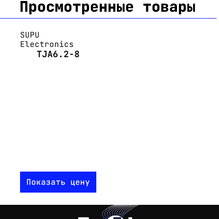
Просмотренные товары
SUPU
Electronics
TJA6.2-8
Показать цену