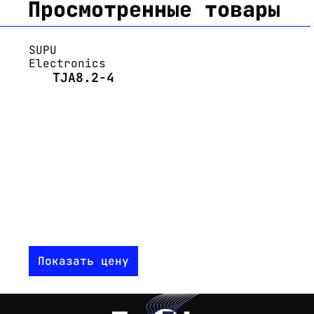
Просмотренные товары
SUPU
Electronics
TJA8.2-4
Показать цену