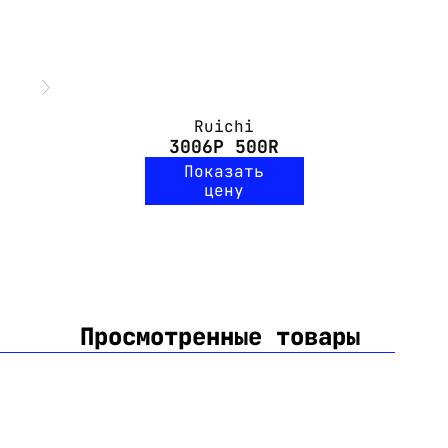
Ruichi
3006P 500R
Показать
цену
Просмотренные товары