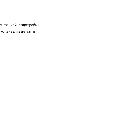
я тонкой подстройки
устанавливаются в