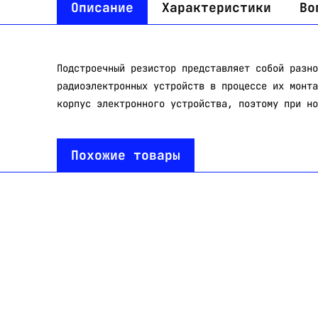
Описание
Характеристики
Во
Подстроечный резистор представляет собой разно
радиоэлектронных устройств в процессе их монта
корпус электронного устройства, поэтому при но
Похожие товары