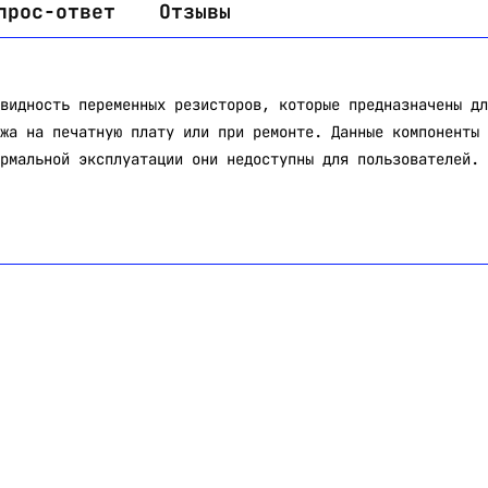
прос-ответ
Отзывы
видность переменных резисторов, которые предназначены дл
жа на печатную плату или при ремонте. Данные компоненты 
рмальной эксплуатации они недоступны для пользователей.