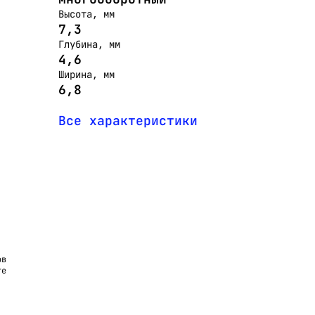
Высота, мм
7,3
Глубина, мм
4,6
Ширина, мм
6,8
Все характеристики
ов
те