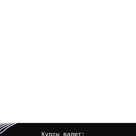
Курсы валют: