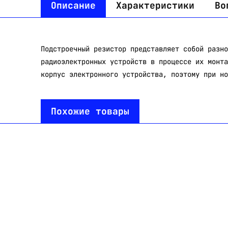
Описание
Характеристики
Во
Подстроечный резистор представляет собой разно
радиоэлектронных устройств в процессе их монта
корпус электронного устройства, поэтому при но
Похожие товары