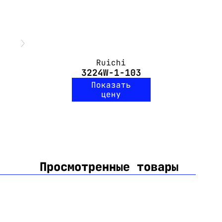
Ruichi
3224W-1-103
Показать
цену
Просмотренные товары