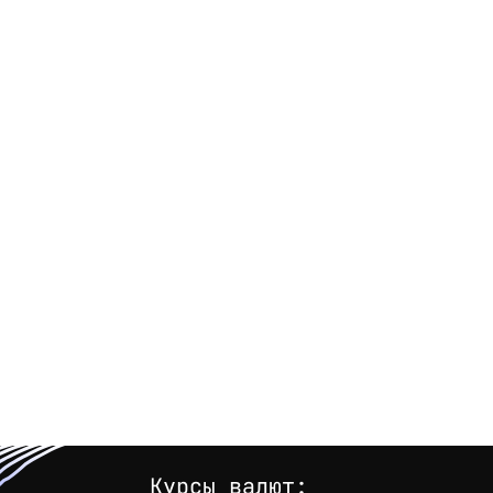
Курсы валют: