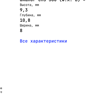
Высота, мм
9,3
Глубина, мм
10,8
Ширина, мм
8
Все характеристики
ов
те