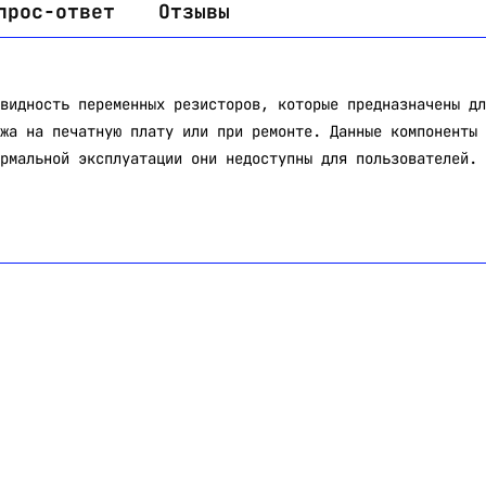
прос-ответ
Отзывы
видность переменных резисторов, которые предназначены дл
жа на печатную плату или при ремонте. Данные компоненты 
рмальной эксплуатации они недоступны для пользователей.