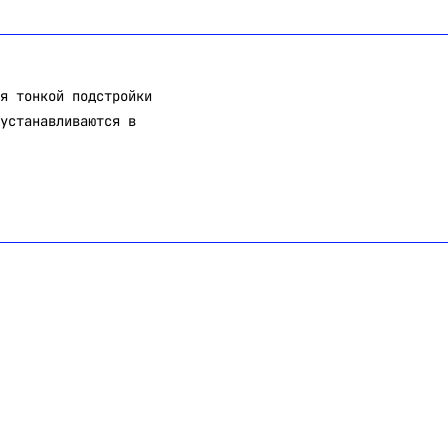
я тонкой подстройки
устанавливаются в