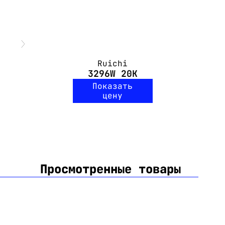
Ruichi
3296W 20K
Показать
цену
Просмотренные товары