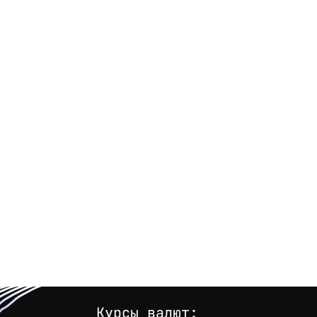
Курсы валют: