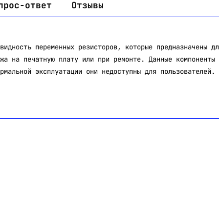
прос-ответ
Отзывы
видность переменных резисторов, которые предназначены дл
жа на печатную плату или при ремонте. Данные компоненты 
рмальной эксплуатации они недоступны для пользователей.