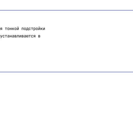
я тонкой подстройки
устанавливаются в