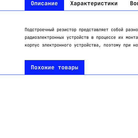
Описание
Характеристики
Во
Подстроечный резистор представляет собой разно
радиоэлектронных устройств в процессе их монта
корпус электронного устройства, поэтому при но
Похожие товары