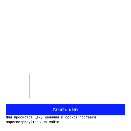
Узнать цену
Для просмотра цен, наличия и сроков поставки
зарегистрируйтесь на сайте