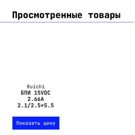
Просмотренные товары
Ruichi
БПИ 15VDC
2.66A
2.1/2.5*5.5
Показать цену