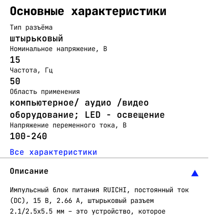
Основные характеристики
Тип разъёма
штырьковый
Номинальное напряжение, В
15
Частота, Гц
50
Область применения
компьютерное/ аудио /видео
оборудование; LED - освещение
Напряжение переменного тока, В
100-240
Все характеристики
Описание
Импульсный блок питания RUICHI, постоянный ток
(DC), 15 В, 2.66 A, штырьковый разъем
2.1/2.5х5.5 мм – это устройство, которое