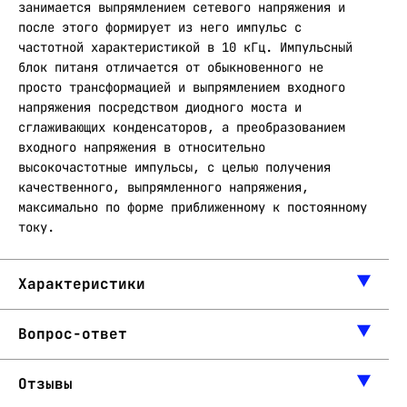
занимается выпрямлением сетевого напряжения и
после этого формирует из него импульс с
частотной характеристикой в 10 кГц. Импульсный
блок питаня отличается от обыкновенного не
просто трансформацией и выпрямлением входного
напряжения посредством диодного моста и
сглаживающих конденсаторов, а преобразованием
входного напряжения в относительно
высокочастотные импульсы, с целью получения
качественного, выпрямленного напряжения,
максимально по форме приближенному к постоянному
току.
Характеристики
Вопрос-ответ
Отзывы