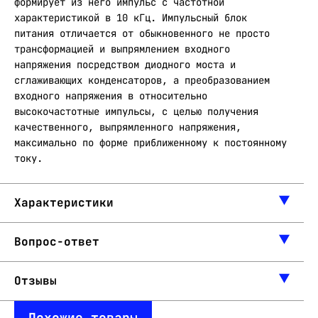
формирует из него импульс с частотной
характеристикой в 10 кГц. Импульсный блок
питания отличается от обыкновенного не просто
трансформацией и выпрямлением входного
напряжения посредством диодного моста и
сглаживающих конденсаторов, а преобразованием
входного напряжения в относительно
высокочастотные импульсы, с целью получения
качественного, выпрямленного напряжения,
максимально по форме приближенному к постоянному
току.
Характеристики
Вопрос-ответ
Отзывы
Похожие товары