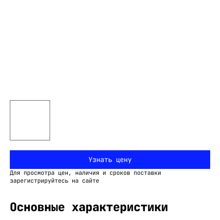
Узнать цену
Для просмотра цен, наличия и сроков поставки
зарегистрируйтесь на сайте
Основные характеристики