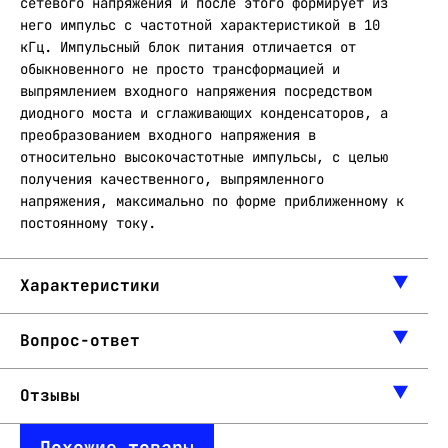
сетевого напряжения и после этого формирует из
него импульс с частотной характеристикой в 10
кГц. Импульсный блок питания отличается от
обыкновенного не просто трансформацией и
выпрямлением входного напряжения посредством
диодного моста и сглаживающих конденсаторов, а
преобразованием входного напряжения в
относительно высокочастотные импульсы, с целью
получения качественного, выпрямленного
напряжения, максимально по форме приближенному к
постоянному току.
Характеристики
Вопрос-ответ
Отзывы
Похожие товары