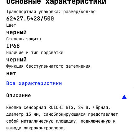
Основные характеристики
Транспортная упаковка: размер/кол-во
62*27.5*28/500
Цвет
черный
Степень защиты
IP68
Наличие и тип подсветки
черный
Функция бесступенчатого затемнения
нет
Все характеристики
Описание
Кнопка сенсорная RUICHI BTS, 24 В, чёрная,
диаметр 13 мм, самоблокирующаяся представляет
собой металлическую площадку, подключенную к
выводу микроконтроллера.