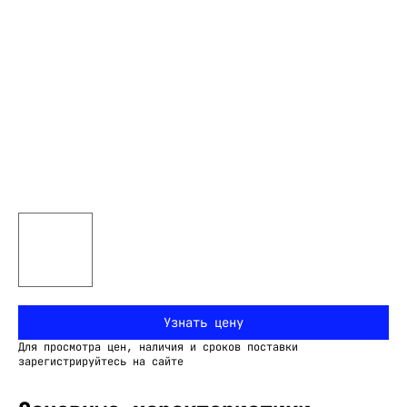
Узнать цену
Для просмотра цен, наличия и сроков поставки
зарегистрируйтесь на сайте