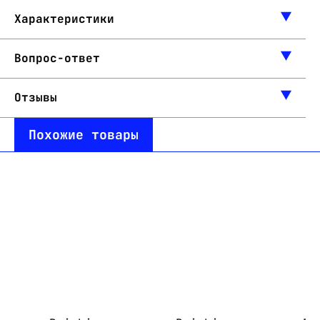
Характеристики
Вопрос-ответ
Отзывы
Похожие товары