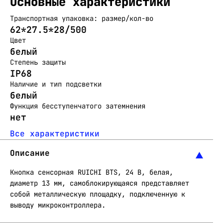
Основные характеристики
Транспортная упаковка: размер/кол-во
62*27.5*28/500
Цвет
белый
Степень защиты
IP68
Наличие и тип подсветки
белый
Функция бесступенчатого затемнения
нет
Все характеристики
Описание
Кнопка сенсорная RUICHI BTS, 24 В, белая,
диаметр 13 мм, самоблокирующаяся представляет
собой металлическую площадку, подключенную к
выводу микроконтроллера.