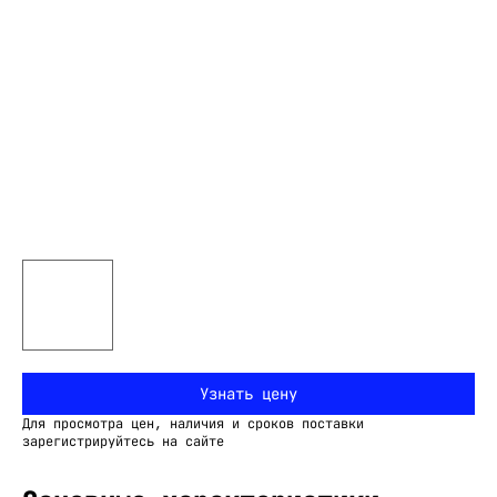
Узнать цену
Для просмотра цен, наличия и сроков поставки
зарегистрируйтесь на сайте