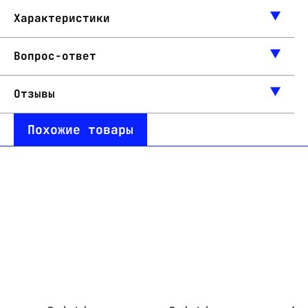
Характеристики
Вопрос-ответ
Отзывы
Похожие товары