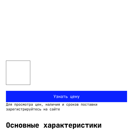
Узнать цену
Для просмотра цен, наличия и сроков поставки
зарегистрируйтесь на сайте
Основные характеристики