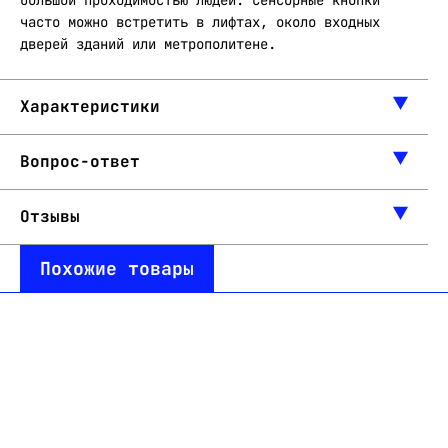
большой проходимостью людей. Сенсорные кнопки
часто можно встретить в лифтах, около входных
дверей зданий или метрополитене.
Характеристики
Вопрос-ответ
Отзывы
Похожие товары