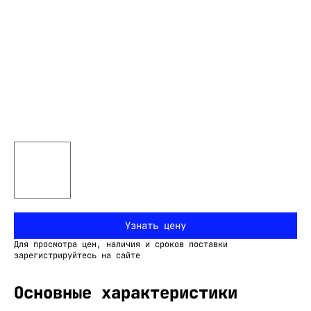
Узнать цену
Для просмотра цен, наличия и сроков поставки
зарегистрируйтесь на сайте
Основные характеристики