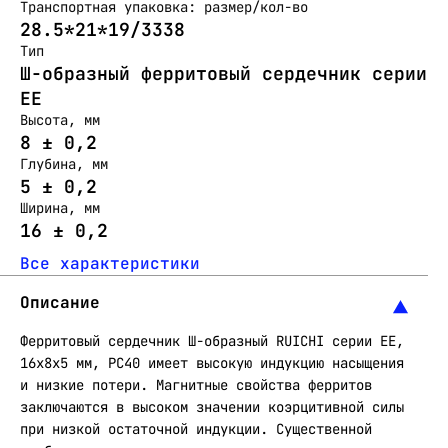
Транспортная упаковка: размер/кол-во
28.5*21*19/3338
Тип
Ш-образный ферритовый сердечник серии
ЕЕ
Высота, мм
8 ± 0,2
Глубина, мм
5 ± 0,2
Ширина, мм
16 ± 0,2
Все характеристики
Описание
Ферритовый сердечник Ш-образный RUICHI серии EE,
16x8x5 мм, PC40 имеет высокую индукцию насыщения
и низкие потери. Магнитные свойства ферритов
заключаются в высоком значении коэрцитивной силы
при низкой остаточной индукции. Существенной