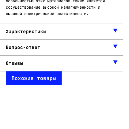
особенностью этих материалов также является
сосуществование высокой намагниченности и
высокой электрической резистивности.
Характеристики
Вопрос-ответ
Отзывы
Похожие товары