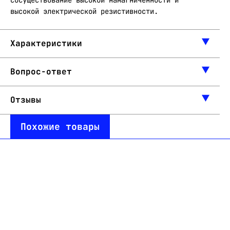
сосуществование высокой намагниченности и
высокой электрической резистивности.
Характеристики
Вопрос-ответ
Отзывы
Похожие товары