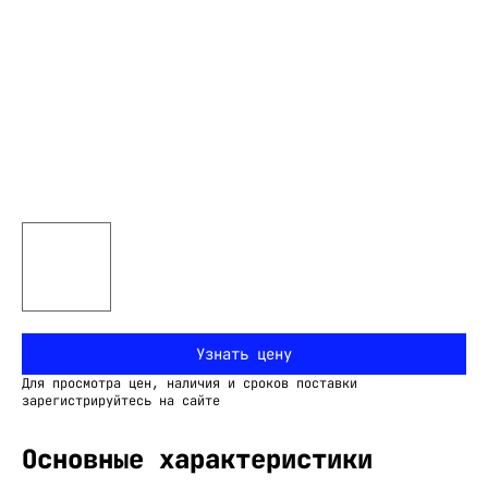
Узнать цену
Для просмотра цен, наличия и сроков поставки
зарегистрируйтесь на сайте
Основные характеристики