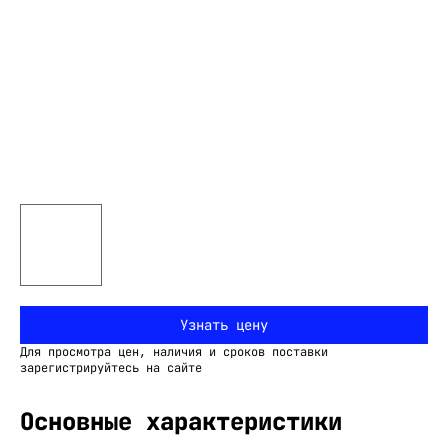
Узнать цену
Для просмотра цен, наличия и сроков поставки
зарегистрируйтесь на сайте
Основные характеристики