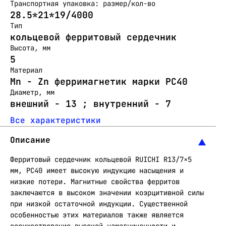
Транспортная упаковка: размер/кол-во
28.5*21*19/4000
Тип
кольцевой ферритовый сердечник
Высота, мм
5
Материал
Mn - Zn ферримагнетик марки PC40
Диаметр, мм
внешний - 13 ; внутренний - 7
Все характеристики
Описание
Ферритовый сердечник кольцевой RUICHI R13/7×5
мм, PC40 имеет высокую индукцию насыщения и
низкие потери. Магнитные свойства ферритов
заключаются в высоком значении коэрцитивной силы
при низкой остаточной индукции. Существенной
особенностью этих материалов также является