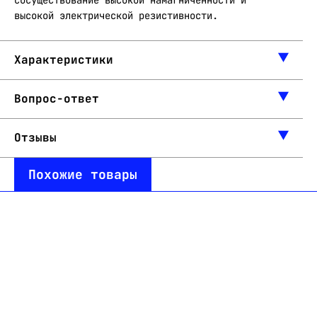
сосуществование высокой намагниченности и
высокой электрической резистивности.
Характеристики
Вопрос-ответ
Отзывы
Похожие товары