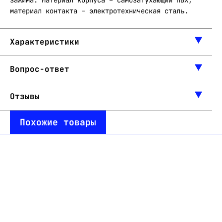
зажима. Материал корпуса – самозатухающий ПВХ,
материал контакта – электротехническая сталь.
Характеристики
Вопрос-ответ
Отзывы
Похожие товары