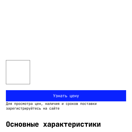
Узнать цену
Для просмотра цен, наличия и сроков поставки
зарегистрируйтесь на сайте
Основные характеристики