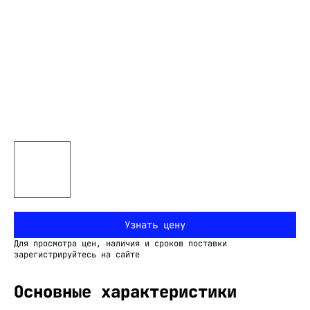
Узнать цену
Для просмотра цен, наличия и сроков поставки
зарегистрируйтесь на сайте
Основные характеристики