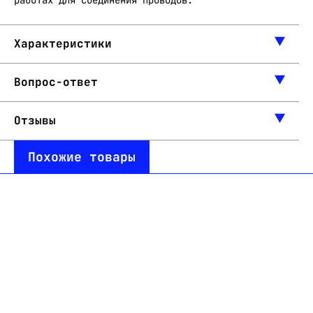
работах для соединения проводов.
Характеристики
Вопрос-ответ
Отзывы
Похожие товары