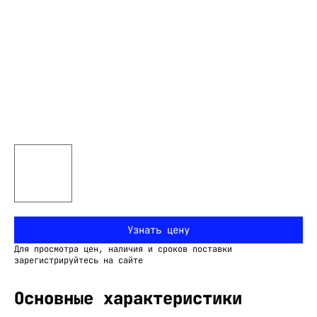
Узнать цену
Для просмотра цен, наличия и сроков поставки
зарегистрируйтесь на сайте
Основные характеристики