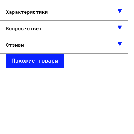
Характеристики
Вопрос-ответ
Отзывы
Похожие товары