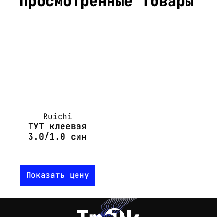
Просмотренные товары
Ruichi
ТУТ клеевая
3.0/1.0 син
Показать цену