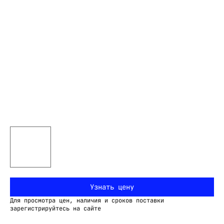
Узнать цену
Для просмотра цен, наличия и сроков поставки
зарегистрируйтесь на сайте