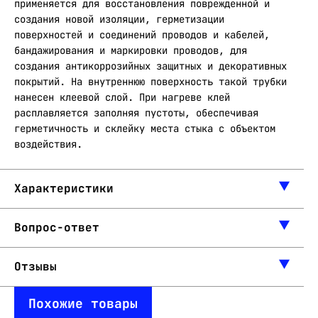
применяется для восстановления поврежденной и
создания новой изоляции, герметизации
поверхностей и соединений проводов и кабелей,
бандажирования и маркировки проводов, для
создания антикоррозийных защитных и декоративных
покрытий. На внутреннюю поверхность такой трубки
нанесен клеевой слой. При нагреве клей
расплавляется заполняя пустоты, обеспечивая
герметичность и склейку места стыка с объектом
воздействия.
Характеристики
Вопрос-ответ
Отзывы
Похожие товары