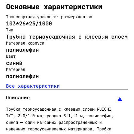
Основные характеристики
Транспортная упаковка: размер/кол-во
103*26*25/1000
Тип
Трубка термоусадочная с клеевым слоем
Материал корпуса
полиолефин
Цвет
синий
Материал
полиолефин
Все характеристики
Описание
Трубка термоусадочная с клеевым слоем RUICHI
ТУТ, 3.0/1.0 мм, усадка 3:1, 1 м, полиолефин,
синяя — один из самых распространенных и
надежных термоусаживаемых материалов. Трубка