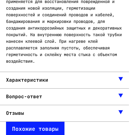
применяется для восстановления поврежденной и
создания новой изоляции, герметизации
поверхностей и соединений проводов и кабелей,
бандажирования и маркировки проводов, для
создания антикоррозийных защитных и декоративных
покрытий. На внутреннюю поверхность такой трубки
нанесен клеевой слой. При нагреве клей
расплавляется заполняя пустоты, обеспечивая
герметичность и склейку места стыка с объектом
воздействия.
Характеристики
Вопрос-ответ
Отзывы
Похожие товары