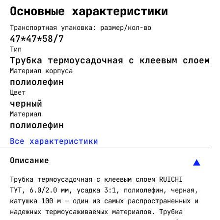
Основные характеристики
Транспортная упаковка: размер/кол-во
47*47*58/7
Тип
Трубка термоусадочная с клеевым слоем
Материал корпуса
полиолефин
Цвет
черный
Материал
полиолефин
Все характеристики
Описание
Трубка термоусадочная с клеевым слоем RUICHI
ТУТ, 6.0/2.0 мм, усадка 3:1, полиолефин, черная,
катушка 100 м — один из самых распространенных и
надежных термоусаживаемых материалов. Трубка