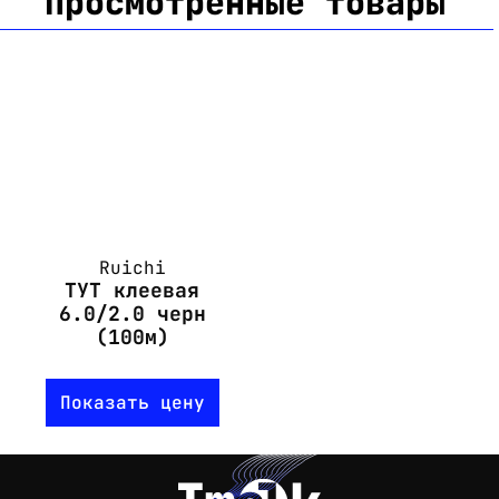
Просмотренные товары
Ruichi
ТУТ клеевая
6.0/2.0 черн
(100м)
Показать цену