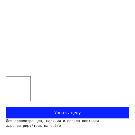
Узнать цену
Для просмотра цен, наличия и сроков поставки
зарегистрируйтесь на сайте