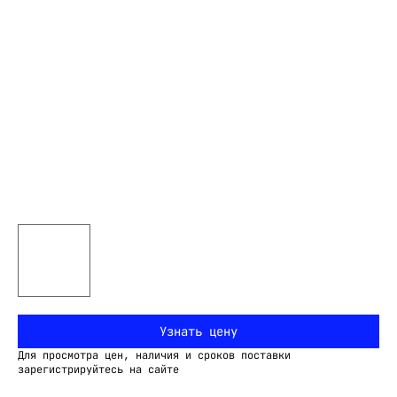
Узнать цену
Для просмотра цен, наличия и сроков поставки
зарегистрируйтесь на сайте