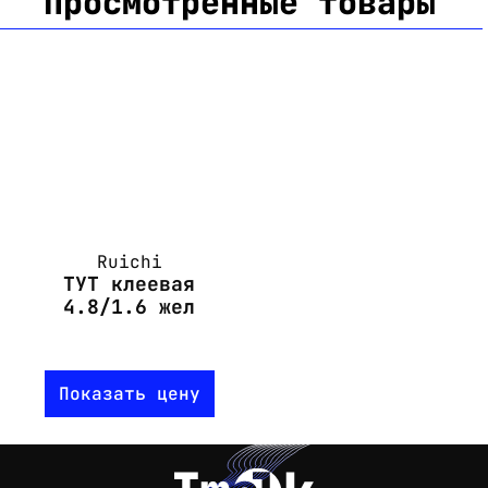
Просмотренные товары
Ruichi
ТУТ клеевая
4.8/1.6 жел
Показать цену