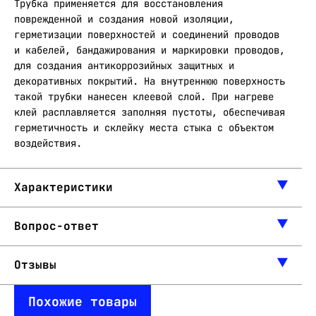
Трубка применяется для восстановления
поврежденной и создания новой изоляции,
герметизации поверхностей и соединений проводов
и кабелей, бандажирования и маркировки проводов,
для создания антикоррозийных защитных и
декоративных покрытий. На внутреннюю поверхность
такой трубки нанесен клеевой слой. При нагреве
клей расплавляется заполняя пустоты, обеспечивая
герметичность и склейку места стыка с объектом
воздействия.
Характеристики
Вопрос-ответ
Отзывы
Похожие товары