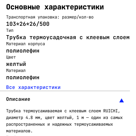
Основные характеристики
Транспортная упаковка: размер/кол-во
103*26*26/500
Тип
Трубка термоусадочная с клеевым слоем
Материал корпуса
полиолефин
Цвет
желтый
Материал
полиолефин
Все характеристики
Описание
Трубка термоусаживаемая с клеевым слоем RUICHI,
диаметр 4.8 мм, цвет желтый, 1 м — один из самых
распространенных и надежных термоусаживаемых
материалов.