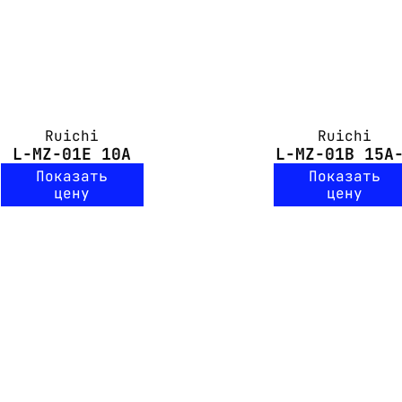
Ruichi
Ruichi
L-MZ-01E 10A
L-MZ-01B 15A
Показать
Показать
цену
цену