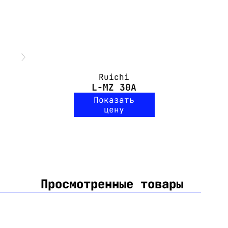
Ruichi
L-MZ 30A
Показать
цену
Просмотренные товары