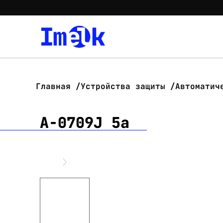
Главная
Устройства защиты
Автоматич
A-0709J 5a