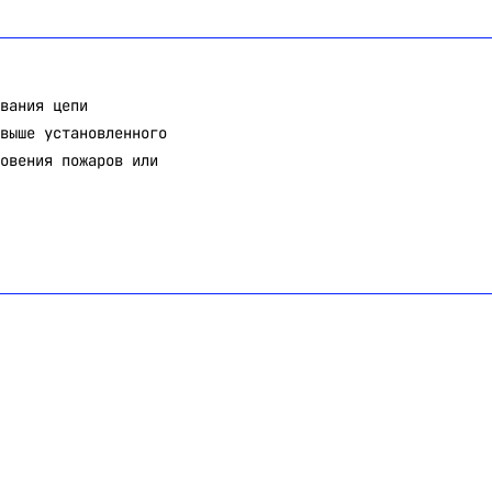
вания цепи
выше установленного
овения пожаров или