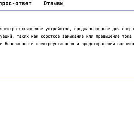
прос-ответ
Отзывы
электротехническое устройство, предназначенное для преры
уаций, таких как короткое замыкание или превышение тока 
и безопасности электроустановок и предотвращении возникн