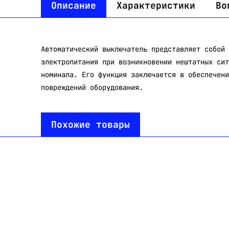
Описание
Характеристики
Во
Автоматический выключатель представляет собой 
электропитания при возникновении нештатных сит
номинала. Его функция заключается в обеспечени
повреждений оборудования.
Похожие товары