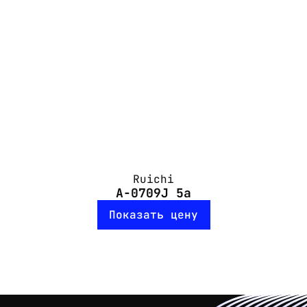
Ruichi
A-0709J 5a
Показать цену